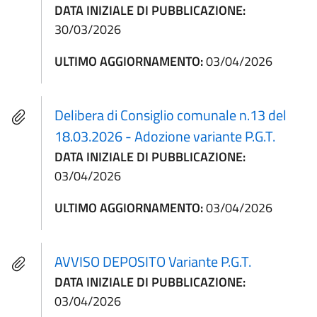
DATA INIZIALE DI PUBBLICAZIONE:
30/03/2026
ULTIMO AGGIORNAMENTO:
03/04/2026
Delibera di Consiglio comunale n.13 del
18.03.2026 - Adozione variante P.G.T.
DATA INIZIALE DI PUBBLICAZIONE:
03/04/2026
ULTIMO AGGIORNAMENTO:
03/04/2026
AVVISO DEPOSITO Variante P.G.T.
DATA INIZIALE DI PUBBLICAZIONE:
03/04/2026