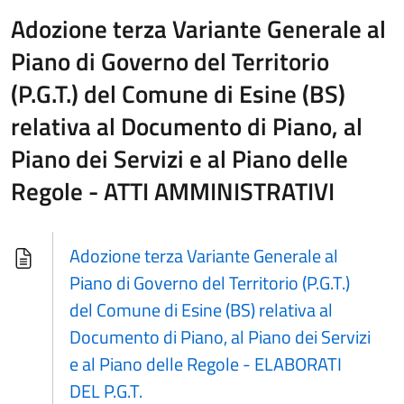
Adozione terza Variante Generale al
Piano di Governo del Territorio
(P.G.T.) del Comune di Esine (BS)
relativa al Documento di Piano, al
Piano dei Servizi e al Piano delle
Regole - ATTI AMMINISTRATIVI
Adozione terza Variante Generale al
Piano di Governo del Territorio (P.G.T.)
del Comune di Esine (BS) relativa al
Documento di Piano, al Piano dei Servizi
e al Piano delle Regole - ELABORATI
DEL P.G.T.