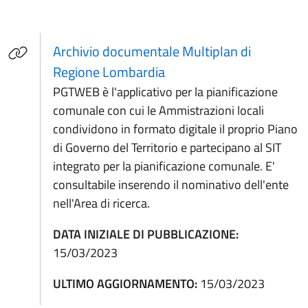
Archivio documentale Multiplan di
(apre in un'altra scheda).
Regione Lombardia
PGTWEB è l'applicativo per la pianificazione
comunale con cui le Ammistrazioni locali
condividono in formato digitale il proprio Piano
di Governo del Territorio e partecipano al SIT
integrato per la pianificazione comunale. E'
consultabile inserendo il nominativo dell'ente
nell'Area di ricerca.
DATA INIZIALE DI PUBBLICAZIONE:
15/03/2023
ULTIMO AGGIORNAMENTO:
15/03/2023