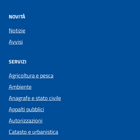
NOVITÀ
Notizie
Avvisi
SERVIZI
Agricoltura e pesca
Ambiente
Anagrafe e stato civile
Appalti pubblici
Autorizzazioni
Catasto e urbanistica