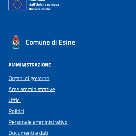
Comune di Esine
AMMINISTRAZIONE
Organi di governo
Aree amministrative
Uffici
Politici
Personale amministrativo
Documenti e dati