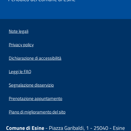
Note legali
Privacy policy
(apre in un'altra scheda).
Dichiarazione di accessibilità
Leggi le FAQ
Segnalazione disservizio
Prenotazione appuntamento
Piano di miglioramento del sito
Comune di Esine
- Piazza Garibaldi, 1 - 25040 - Esine