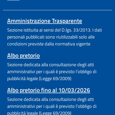
Amministrazione Trasparente
Sezione istituita ai sensi del D.lgs. 33/2013. I dati
personali pubblicati sono riutilizzabili solo alle
condizioni previste dalla normativa vigente
(apre in un'altra scheda).
Albo pretorio
Sezione dedicata alla consultazione degli atti
amministrativi per i quali è previsto l'obbligo di
pubblicità legale (Legge 69/2009)
Albo pretorio fino al 10/03/2026
Sezione dedicata alla consultazione degli atti
amministrativi per i quali è previsto l'obbligo di
pubblicità legale (Legge 69/2009)