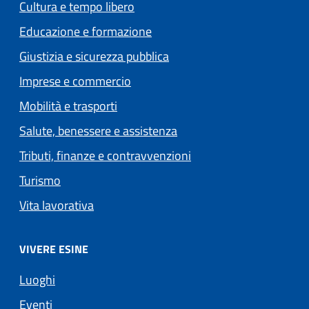
Cultura e tempo libero
Educazione e formazione
Giustizia e sicurezza pubblica
Imprese e commercio
Mobilità e trasporti
Salute, benessere e assistenza
Tributi, finanze e contravvenzioni
Turismo
Vita lavorativa
VIVERE ESINE
Luoghi
Eventi