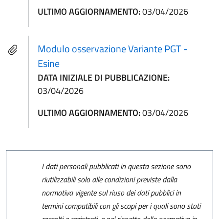
ULTIMO AGGIORNAMENTO:
03/04/2026
Modulo osservazione Variante PGT -
Esine
DATA INIZIALE DI PUBBLICAZIONE:
03/04/2026
ULTIMO AGGIORNAMENTO:
03/04/2026
I dati personali pubblicati in questa sezione sono
riutilizzabili solo alle condizioni previste dalla
normativa vigente sul riuso dei dati pubblici in
termini compatibili con gli scopi per i quali sono stati