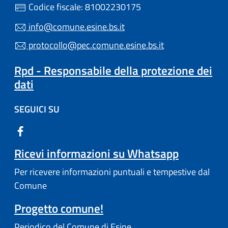
Codice fiscale: 81002230175
info@comune.esine.bs.it
protocollo@pec.comune.esine.bs.it
Rpd - Responsabile della protezione dei
dati
SEGUICI SU
Ricevi informazioni su Whatsapp
Per ricevere informazioni puntuali e tempestive dal
Comune
Progetto comune!
Periodico del Comune di Esine