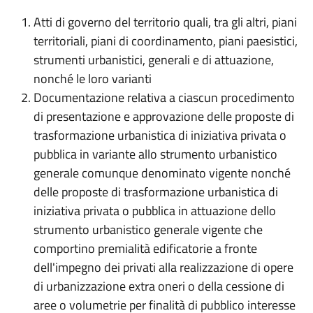
Atti di governo del territorio quali, tra gli altri, piani
territoriali, piani di coordinamento, piani paesistici,
strumenti urbanistici, generali e di attuazione,
nonché le loro varianti
Documentazione relativa a ciascun procedimento
di presentazione e approvazione delle proposte di
trasformazione urbanistica di iniziativa privata o
pubblica in variante allo strumento urbanistico
generale comunque denominato vigente nonché
delle proposte di trasformazione urbanistica di
iniziativa privata o pubblica in attuazione dello
strumento urbanistico generale vigente che
comportino premialità edificatorie a fronte
dell'impegno dei privati alla realizzazione di opere
di urbanizzazione extra oneri o della cessione di
aree o volumetrie per finalità di pubblico interesse