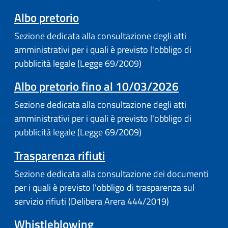
(apre in un'altra scheda).
Albo pretorio
Sezione dedicata alla consultazione degli atti
amministrativi per i quali è previsto l'obbligo di
pubblicità legale (Legge 69/2009)
Albo pretorio fino al 10/03/2026
Sezione dedicata alla consultazione degli atti
amministrativi per i quali è previsto l'obbligo di
pubblicità legale (Legge 69/2009)
Trasparenza rifiuti
Sezione dedicata alla consultazione dei documenti
per i quali è previsto l'obbligo di trasparenza sul
servizio rifiuti (Delibera Arera 444/2019)
Whistleblowing