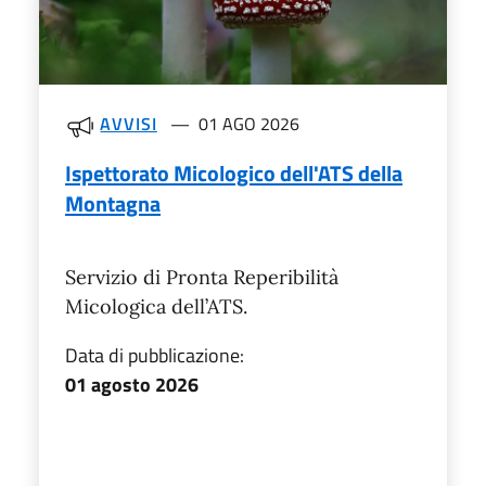
AVVISI
01 AGO 2026
Ispettorato Micologico dell'ATS della
Montagna
Servizio di Pronta Reperibilità
Micologica dell’ATS.
Data di pubblicazione:
01 agosto 2026