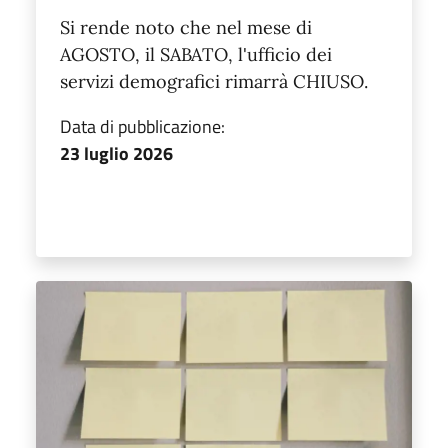
Si rende noto che nel mese di
AGOSTO, il SABATO, l'ufficio dei
servizi demografici rimarrà CHIUSO.
Data di pubblicazione:
23 luglio 2026