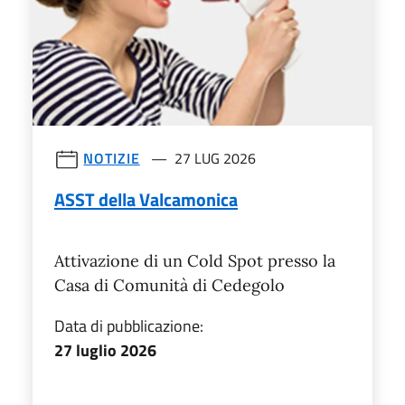
NOTIZIE
27 LUG 2026
ASST della Valcamonica
Attivazione di un Cold Spot presso la
Casa di Comunità di Cedegolo
Data di pubblicazione:
27 luglio 2026