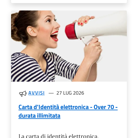
AVVISI
27 LUG 2026
Carta d'Identità elettronica - Over 70 -
durata illimitata
La carta di identità elettronica,