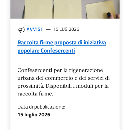
AVVISI
15 LUG 2026
Raccolta firme proposta di iniziativa
popolare Confesercenti
Confesercenti per la rigenerazione
urbana del commercio e dei servizi di
prossimità. Disponibili i moduli per la
raccolta firme.
Data di pubblicazione:
15 luglio 2026