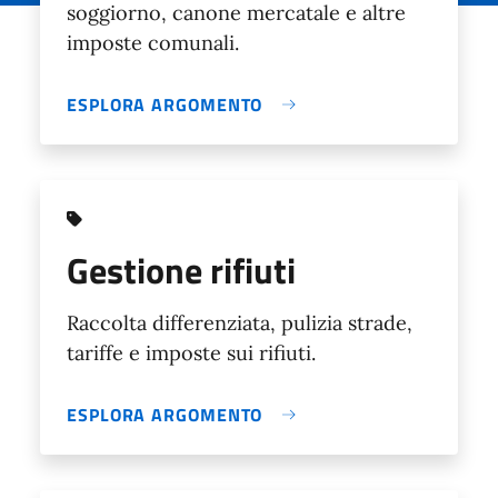
soggiorno, canone mercatale e altre
imposte comunali.
ESPLORA ARGOMENTO
Gestione rifiuti
Raccolta differenziata, pulizia strade,
tariffe e imposte sui rifiuti.
ESPLORA ARGOMENTO