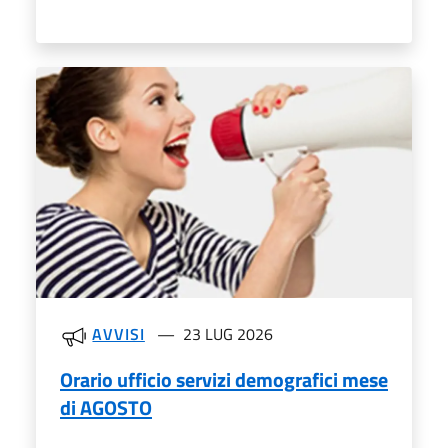
AVVISI
23 LUG 2026
Orario ufficio servizi demografici mese
di AGOSTO