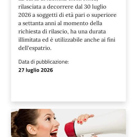
rilasciata a decorrere dal 30 luglio
2026 a soggetti di età pari o superiore
a settanta anni al momento della
richiesta di rilascio, ha una durata
illimitata ed è utilizzabile anche ai fini
dell'espatrio.
Data di pubblicazione:
27 luglio 2026