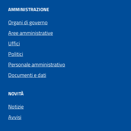
AMMINISTRAZIONE
Organi di governo
Aree amministrative
Uffici
Politici
Personale amministrativo
Documenti e dati
NOVITÀ
Notizie
Avvisi