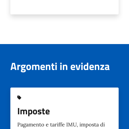
Argomenti in evidenza
Imposte
Pagamento e tariffe IMU, imposta di