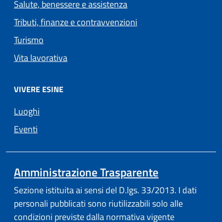
Salute, benessere e assistenza
Tributi, finanze e contravvenzioni
Turismo
Vita lavorativa
VIVERE ESINE
Luoghi
Eventi
Amministrazione Trasparente
Sezione istituita ai sensi del D.lgs. 33/2013. I dati
personali pubblicati sono riutilizzabili solo alle
condizioni previste dalla normativa vigente