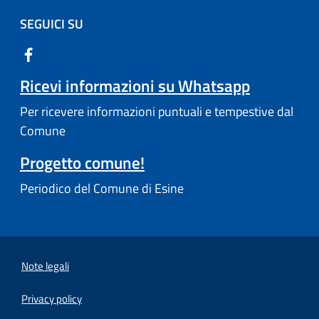
SEGUICI SU
Ricevi informazioni su Whatsapp
Per ricevere informazioni puntuali e tempestive dal
Comune
Progetto comune!
Periodico del Comune di Esine
Note legali
Privacy policy