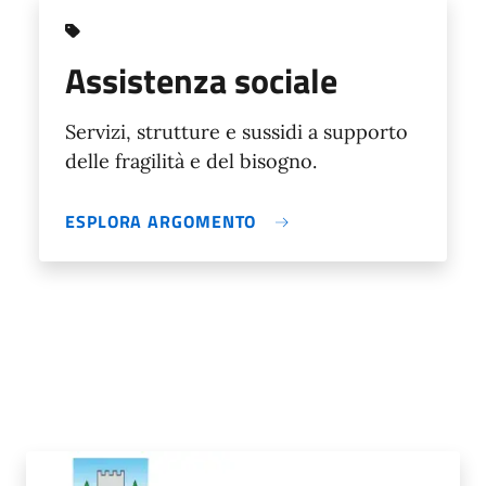
Assistenza sociale
Servizi, strutture e sussidi a supporto
delle fragilità e del bisogno.
ESPLORA ARGOMENTO