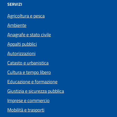
SERVIZI
Agricoltura e pesca
Ambiente
Anagrafe e stato civile
Appalti pubblici
Autorizzazioni
Catasto e urbanistica
Cultura e tempo libero
Educazione e formazione
Giustizia e sicurezza pubblica
Imprese e commercio
Mobilità e trasporti