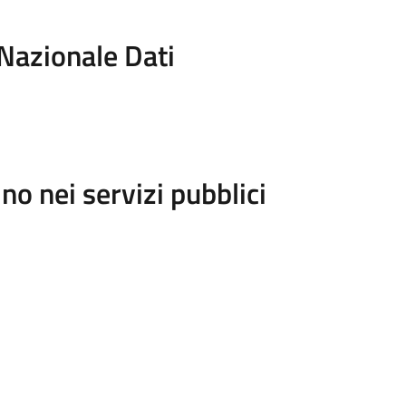
 Nazionale Dati
no nei servizi pubblici