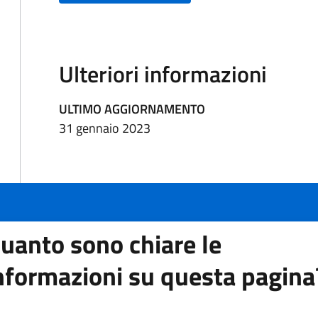
Ulteriori informazioni
ULTIMO AGGIORNAMENTO
31 gennaio 2023
uanto sono chiare le
nformazioni su questa pagina