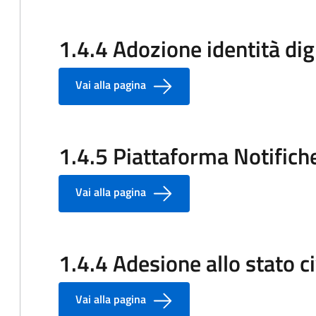
1.4.4 Adozione identità dig
Vai alla pagina
1.4.5 Piattaforma Notifiche
Vai alla pagina
1.4.4 Adesione allo stato c
Vai alla pagina