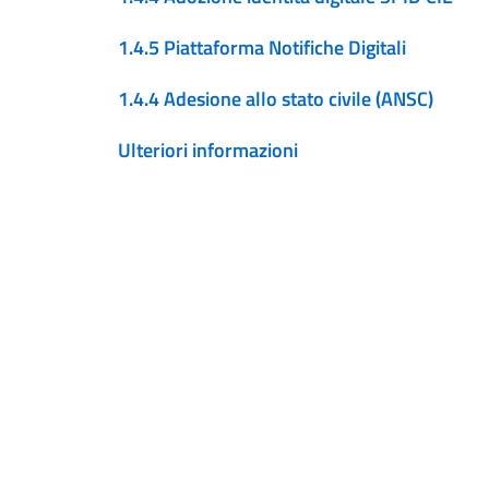
1.4.5 Piattaforma Notifiche Digitali
1.4.4 Adesione allo stato civile (ANSC)
Ulteriori informazioni