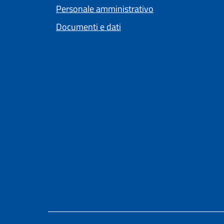
Personale amministrativo
Documenti e dati