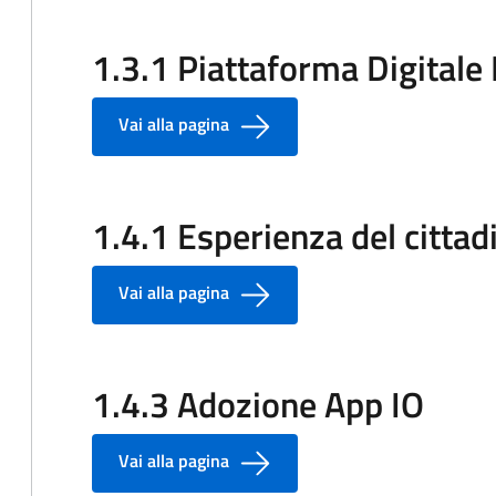
1.3.1 Piattaforma Digitale
Vai alla pagina
1.4.1 Esperienza del cittadi
Vai alla pagina
1.4.3 Adozione App IO
Vai alla pagina