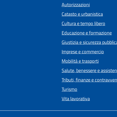
Autorizzazioni
Catasto e urbanistica
Cultura e tempo libero
Educazione e formazione
Giustizia e sicurezza pubblic
Imprese e commercio
Mobilità e trasporti
Salute, benessere e assiste
Tributi, finanze e contravve
Turismo
Vita lavorativa