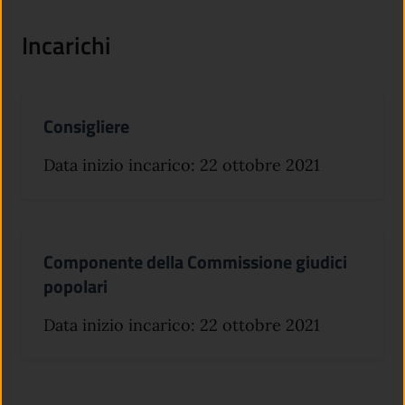
Incarichi
Consigliere
Data inizio incarico: 22 ottobre 2021
Componente della Commissione giudici
popolari
Data inizio incarico: 22 ottobre 2021