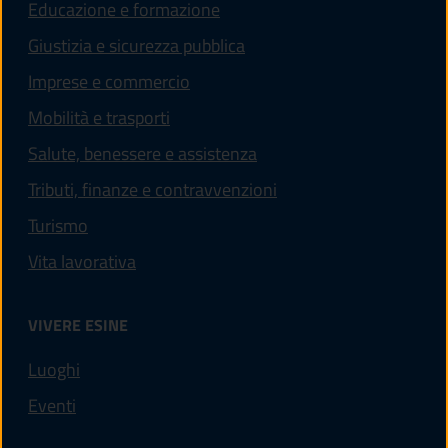
Educazione e formazione
Giustizia e sicurezza pubblica
Imprese e commercio
Mobilità e trasporti
Salute, benessere e assistenza
Tributi, finanze e contravvenzioni
Turismo
Vita lavorativa
VIVERE ESINE
Luoghi
Eventi