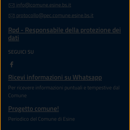
info@comune.esine.bs.it
protocollo@pec.comune.esine.bs.it
Rpd - Responsabile della protezione dei
dati
SEGUICI SU
Ricevi informazioni su Whatsapp
Per ricevere informazioni puntuali e tempestive dal
Comune
Progetto comune!
Periodico del Comune di Esine