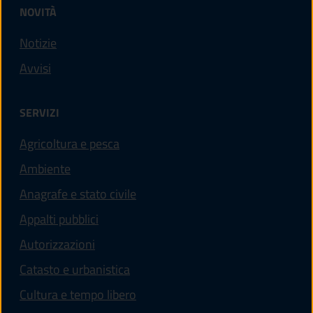
NOVITÀ
Notizie
Avvisi
SERVIZI
Agricoltura e pesca
Ambiente
Anagrafe e stato civile
Appalti pubblici
Autorizzazioni
Catasto e urbanistica
Cultura e tempo libero