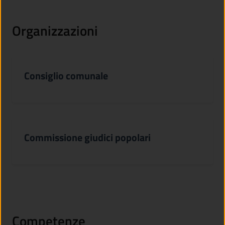
Organizzazioni
Consiglio comunale
Commissione giudici popolari
Competenze