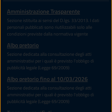
Amministrazione Trasparente
Sezione istituita ai sensi del D.lgs. 33/2013. I dati
personali pubblicati sono riutilizzabili solo alle
condizioni previste dalla normativa vigente
(apre in un'altra scheda).
Albo pretorio
Sezione dedicata alla consultazione degli atti
amministrativi per i quali è previsto l'obbligo di
pubblicità legale (Legge 69/2009)
Albo pretorio fino al 10/03/2026
Sezione dedicata alla consultazione degli atti
amministrativi per i quali è previsto l'obbligo di
pubblicità legale (Legge 69/2009)