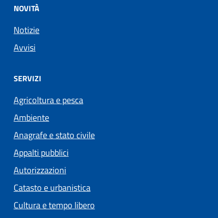
NOVITÀ
Notizie
Avvisi
SERVIZI
Agricoltura e pesca
Ambiente
Anagrafe e stato civile
Appalti pubblici
Autorizzazioni
Catasto e urbanistica
Cultura e tempo libero