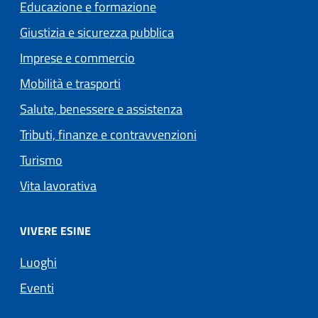
Educazione e formazione
Giustizia e sicurezza pubblica
Imprese e commercio
Mobilità e trasporti
Salute, benessere e assistenza
Tributi, finanze e contravvenzioni
Turismo
Vita lavorativa
VIVERE ESINE
Luoghi
Eventi