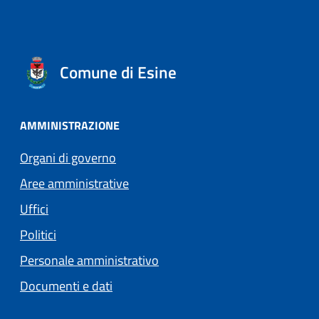
Comune di Esine
AMMINISTRAZIONE
Organi di governo
Aree amministrative
Uffici
Politici
Personale amministrativo
Documenti e dati