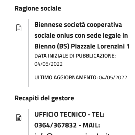
Ragione sociale
Biennese società cooperativa
sociale onlus con sede legale in
Bienno (BS) Piazzale Lorenzini 1
DATA INIZIALE DI PUBBLICAZIONE:
04/05/2022
ULTIMO AGGIORNAMENTO:
04/05/2022
Recapiti del gestore
UFFICIO TECNICO - TEL:
0364/367832 - MAIL: