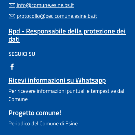
info@comune.esine.bs.it
protocollo@pec.comune.esine.bs.it
Rpd - Responsabile della protezione dei
dati
SEGUICI SU
Ricevi informazioni su Whatsapp
Per ricevere informazioni puntuali e tempestive dal
Comune
Progetto comune!
Periodico del Comune di Esine