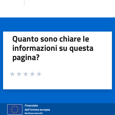
Quanto sono chiare le
informazioni su questa
pagina?
Valuta da 1 a 5 stelle la pagina
Valuta 1 stelle su 5
Valuta 2 stelle su 5
Valuta 3 stelle su 5
Valuta 4 stelle su 5
Valuta 5 stelle su 5