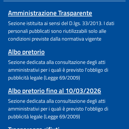
Amministrazione Trasparente
Sezione istituita ai sensi del D.lgs. 33/2013. I dati
personali pubblicati sono riutilizzabili solo alle
condizioni previste dalla normativa vigente
(apre in un'altra scheda).
Albo pretorio
Sezione dedicata alla consultazione degli atti
amministrativi per i quali è previsto l'obbligo di
pubblicità legale (Legge 69/2009)
Albo pretorio fino al 10/03/2026
Sezione dedicata alla consultazione degli atti
amministrativi per i quali è previsto l'obbligo di
pubblicità legale (Legge 69/2009)