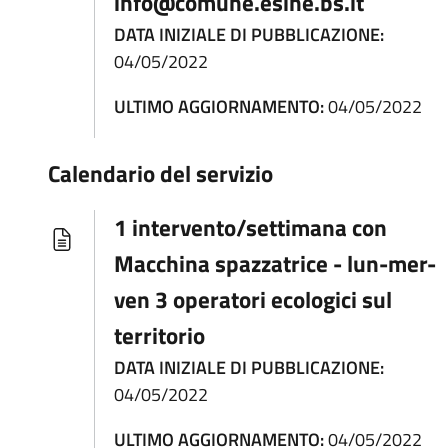
info@comune.esine.bs.it
DATA INIZIALE DI PUBBLICAZIONE:
04/05/2022
ULTIMO AGGIORNAMENTO:
04/05/2022
Calendario del servizio
1 intervento/settimana con
Macchina spazzatrice - lun-mer-
ven 3 operatori ecologici sul
territorio
DATA INIZIALE DI PUBBLICAZIONE:
04/05/2022
ULTIMO AGGIORNAMENTO:
04/05/2022