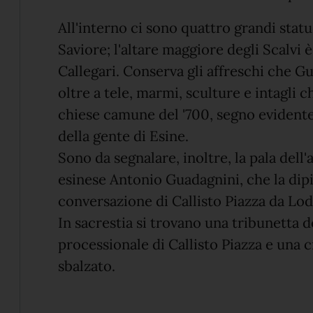
All'interno ci sono quattro grandi sta
Saviore; l'altare maggiore degli Scalvi 
Callegari. Conserva gli affreschi che Gu
oltre a tele, marmi, sculture e intagli 
chiese camune del '700, segno evidente 
della gente di Esine.
Sono da segnalare, inoltre, la pala dell
esinese Antonio Guadagnini, che la dipi
conversazione di Callisto Piazza da Lod
In sacrestia si trovano una tribunetta
processionale di Callisto Piazza e una c
sbalzato.