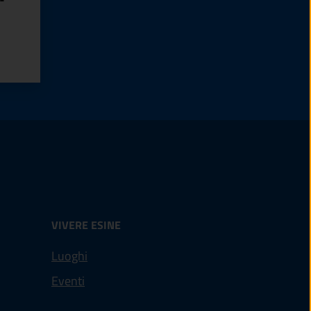
VIVERE ESINE
Luoghi
Eventi