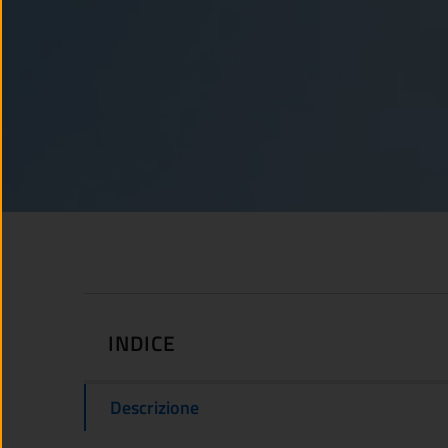
INDICE
Descrizione