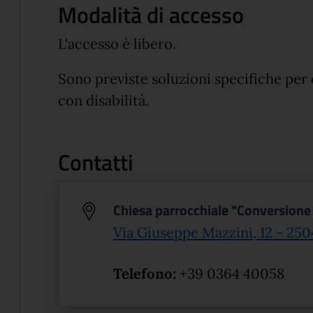
Modalità di accesso
L'accesso è libero.
Sono previste soluzioni specifiche per
con disabilità.
Contatti
Chiesa parrocchiale "Conversione 
Via Giuseppe Mazzini, 12 - 250
Telefono:
+39 0364 40058