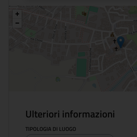
+
−
Ulteriori informazioni
TIPOLOGIA DI LUOGO