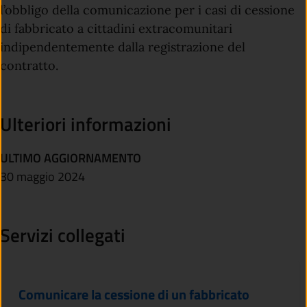
l’obbligo della comunicazione per i casi di cessione
di fabbricato a cittadini extracomunitari
indipendentemente dalla registrazione del
contratto.
Ulteriori informazioni
ULTIMO AGGIORNAMENTO
30 maggio 2024
Servizi collegati
Comunicare la cessione di un fabbricato