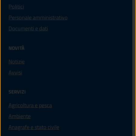
Politici
Personale amministrativo
Documenti e dati
NOVITÀ
Notizie
Avvisi
SERVIZI
Agricoltura e pesca
Ambiente
Anagrafe e stato civile