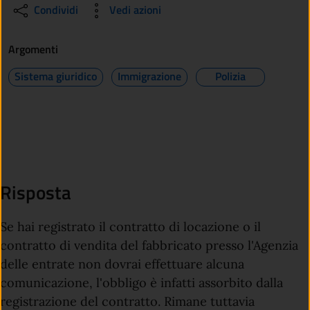
Condividi
Vedi azioni
Argomenti
Sistema giuridico
Immigrazione
Polizia
Risposta
Se hai registrato il contratto di locazione o il
contratto di vendita del fabbricato presso l'Agenzia
delle entrate non dovrai effettuare alcuna
comunicazione, l'obbligo è infatti assorbito dalla
registrazione del contratto. Rimane tuttavia