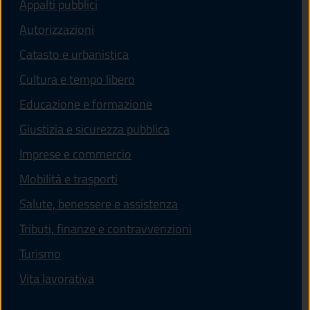
Appalti pubblici
Autorizzazioni
Catasto e urbanistica
Cultura e tempo libero
Educazione e formazione
Giustizia e sicurezza pubblica
Imprese e commercio
Mobilità e trasporti
Salute, benessere e assistenza
Tributi, finanze e contravvenzioni
Turismo
Vita lavorativa