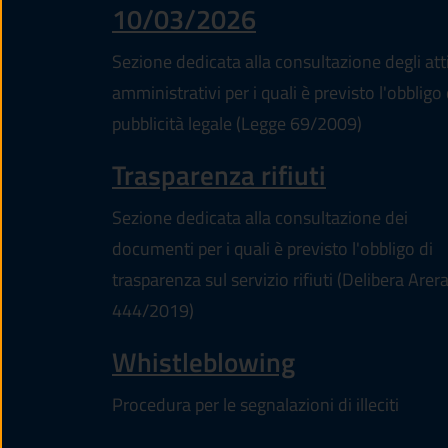
10/03/2026
Sezione dedicata alla consultazione degli att
amministrativi per i quali è previsto l'obbligo 
pubblicità legale (Legge 69/2009)
Trasparenza rifiuti
Sezione dedicata alla consultazione dei
documenti per i quali è previsto l'obbligo di
trasparenza sul servizio rifiuti (Delibera Arer
444/2019)
Whistleblowing
Procedura per le segnalazioni di illeciti