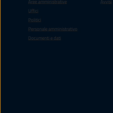
Aree amministrative
Avvisi
Uffici
Politici
Personale amministrativo
Documenti e dati