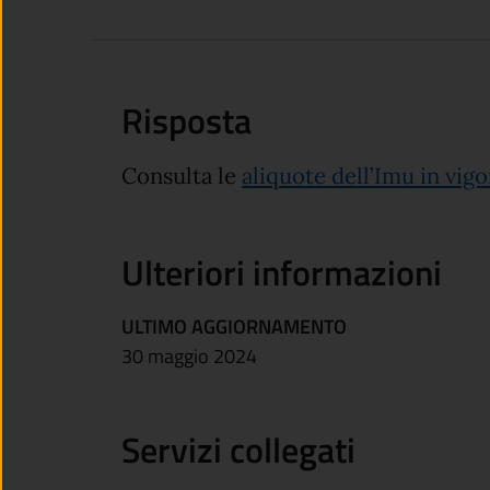
Risposta
Consulta le
aliquote dell’Imu in vigo
Ulteriori informazioni
ULTIMO AGGIORNAMENTO
30 maggio 2024
Servizi collegati