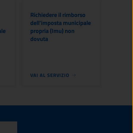
Richiedere il rimborso
dell'imposta municipale
ale
propria (Imu) non
dovuta
VAI AL SERVIZIO