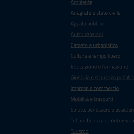
Ambiente
Anagrafe e stato civile
Appalti pubblici
Autorizzazioni
Catasto e urbanistica
Cultura e tempo libero
Educazione e formazione
Giustizia e sicurezza pubblic
Imprese e commercio
Mobilità e trasporti
Salute, benessere e assiste
Tributi, finanze e contravve
Turismo