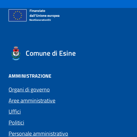
Comune di Esine
AMMINISTRAZIONE
Organi di governo
Aree amministrative
Uffici
Politici
Personale amministrativo