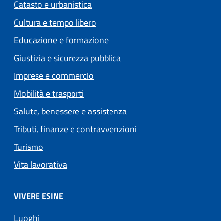
Catasto e urbanistica
Cultura e tempo libero
Educazione e formazione
Giustizia e sicurezza pubblica
Imprese e commercio
Mobilità e trasporti
Salute, benessere e assistenza
Tributi, finanze e contravvenzioni
Turismo
Vita lavorativa
VIVERE ESINE
Luoghi