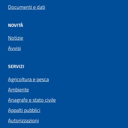
Documenti e dati
NOVITÀ
Notizie
Avvisi
SERVIZI
Agricoltura e pesca
Ambiente
Anagrafe e stato civile
Appalti pubblici
Autorizzazioni