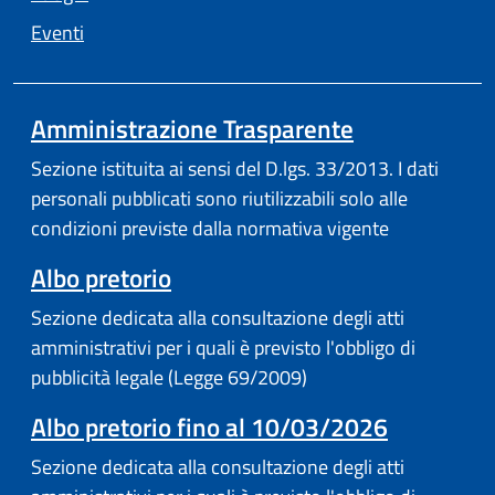
Eventi
Amministrazione Trasparente
Sezione istituita ai sensi del D.lgs. 33/2013. I dati
personali pubblicati sono riutilizzabili solo alle
condizioni previste dalla normativa vigente
(apre in un'altra scheda).
Albo pretorio
Sezione dedicata alla consultazione degli atti
amministrativi per i quali è previsto l'obbligo di
pubblicità legale (Legge 69/2009)
Albo pretorio fino al 10/03/2026
Sezione dedicata alla consultazione degli atti