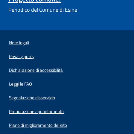
Periodico del Comune di Esine
Note legali
Privacy policy
(apre in un'altra scheda).
Dichiarazione di accessibilità
Leggi le FAQ
Segnalazione disservizio
Prenotazione appuntamento
Piano di miglioramento del sito