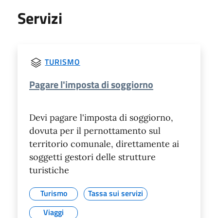
Servizi
TURISMO
Pagare l'imposta di soggiorno
Devi pagare l'imposta di soggiorno,
dovuta per il pernottamento sul
territorio comunale, direttamente ai
soggetti gestori delle strutture
turistiche
Turismo
Tassa sui servizi
Viaggi