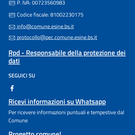
P. IVA: 00723560983
Codice fiscale: 81002230175
info@comune.esine.bs.it
protocollo@pec.comune.esine.bs.it
Rpd - Responsabile della protezione dei
dati
SEGUICI SU
Ricevi informazioni su Whatsapp
Per ricevere informazioni puntuali e tempestive dal
Comune
Progetto comune!