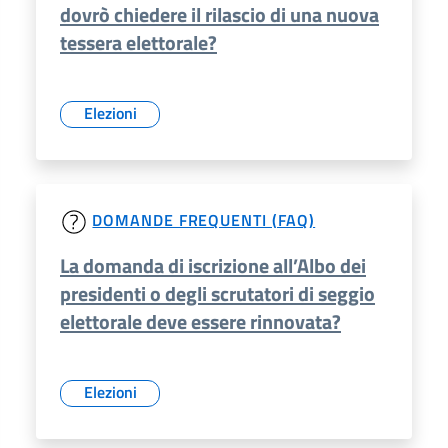
dovrò chiedere il rilascio di una nuova
tessera elettorale?
Elezioni
DOMANDE FREQUENTI (FAQ)
La domanda di iscrizione all’Albo dei
presidenti o degli scrutatori di seggio
elettorale deve essere rinnovata?
Elezioni