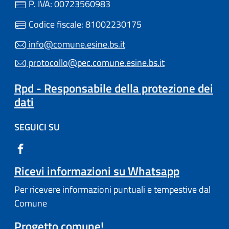
P. IVA: 00723560983
Codice fiscale: 81002230175
info@comune.esine.bs.it
protocollo@pec.comune.esine.bs.it
Rpd - Responsabile della protezione dei
dati
SEGUICI SU
Ricevi informazioni su Whatsapp
Per ricevere informazioni puntuali e tempestive dal
Comune
Progetto comune!