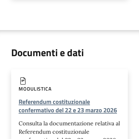
Documenti e dati
MODULISTICA
Referendum costituzionale
confermativo del 22 e 23 marzo 2026
Consulta la documentazione relativa al
Referendum costituzionale