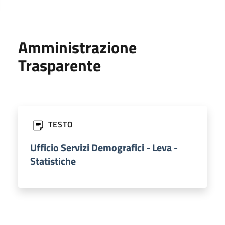
Amministrazione
Trasparente
TESTO
Ufficio Servizi Demografici - Leva -
Statistiche