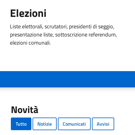
Elezioni
Liste elettorali, scrutatori, presidenti di seggio,
presentazione liste, sottoscrizione referendum,
elezioni comunali.
Novità
Tutto
Notizie
Comunicati
Avvisi