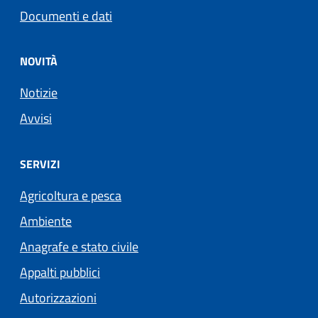
Documenti e dati
NOVITÀ
Notizie
Avvisi
SERVIZI
Agricoltura e pesca
Ambiente
Anagrafe e stato civile
Appalti pubblici
Autorizzazioni