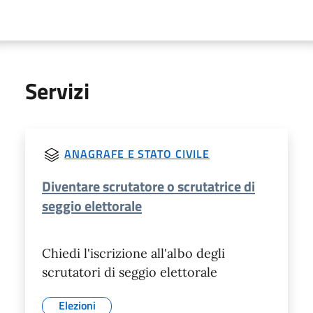
Servizi
ANAGRAFE E STATO CIVILE
Diventare scrutatore o scrutatrice di
seggio elettorale
Chiedi l'iscrizione all'albo degli
scrutatori di seggio elettorale
Elezioni