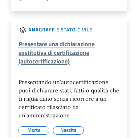
ANAGRAFE E STATO CIVILE
Presentare una dichiarazione
sostitutiva di certificazione
(autocertificazione)
Presentando un'autocertificazione
puoi dichiarare stati, fatti o qualità che
ti riguardano senza ricorrere a un
certificato rilasciato da
un'amministrazione
Morte
Nascita