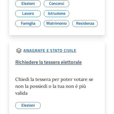
Elezioni
Concorsi
Lavoro
Istruzione
Famiglia
Matrimonio
Residenza
ANAGRAFE E STATO CIVILE
Richiedere la tessera elettorale
Chiedi la tessera per poter votare se
non la possiedi o la tua non è più
valida
Elezioni