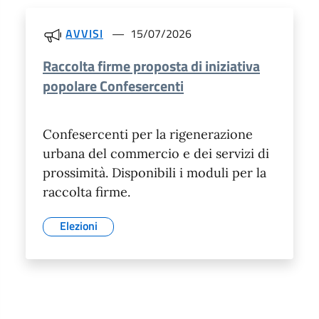
AVVISI
15/07/2026
Raccolta firme proposta di iniziativa
popolare Confesercenti
Confesercenti per la rigenerazione
urbana del commercio e dei servizi di
prossimità. Disponibili i moduli per la
raccolta firme.
Elezioni