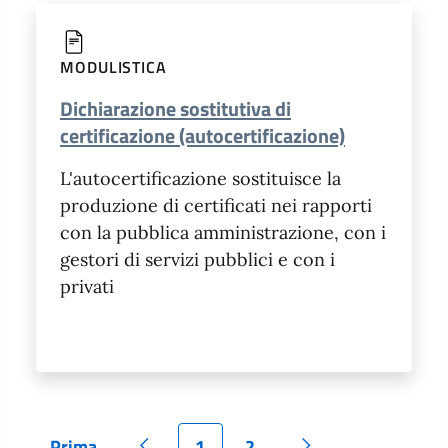
MODULISTICA
Dichiarazione sostitutiva di
certificazione (autocertificazione)
L'autocertificazione sostituisce la
produzione di certificati nei rapporti
con la pubblica amministrazione, con i
gestori di servizi pubblici e con i
privati
Prima
1
2