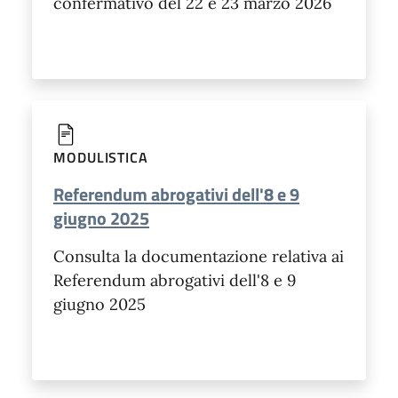
confermativo del 22 e 23 marzo 2026
MODULISTICA
Referendum abrogativi dell'8 e 9
giugno 2025
Consulta la documentazione relativa ai
Referendum abrogativi dell'8 e 9
giugno 2025