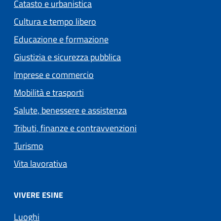
Catasto e urbanistica
Cultura e tempo libero
Educazione e formazione
Giustizia e sicurezza pubblica
Imprese e commercio
Mobilità e trasporti
Salute, benessere e assistenza
Tributi, finanze e contravvenzioni
Turismo
Vita lavorativa
VIVERE ESINE
Luoghi