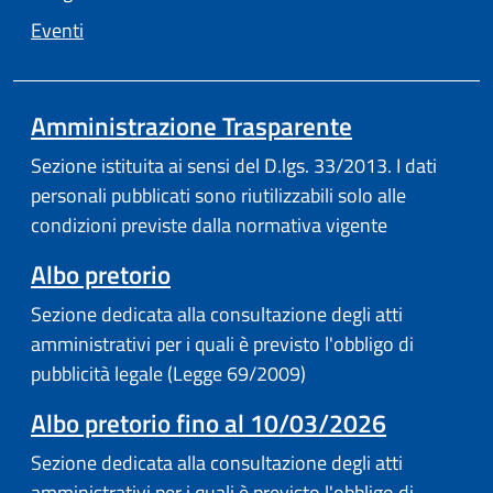
Eventi
Amministrazione Trasparente
Sezione istituita ai sensi del D.lgs. 33/2013. I dati
personali pubblicati sono riutilizzabili solo alle
condizioni previste dalla normativa vigente
(apre in un'altra scheda).
Albo pretorio
Sezione dedicata alla consultazione degli atti
amministrativi per i quali è previsto l'obbligo di
pubblicità legale (Legge 69/2009)
Albo pretorio fino al 10/03/2026
Sezione dedicata alla consultazione degli atti
amministrativi per i quali è previsto l'obbligo di