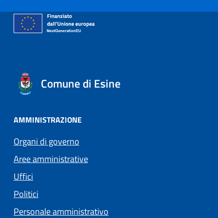
Comune di Esine
AMMINISTRAZIONE
Organi di governo
Aree amministrative
Uffici
Politici
Personale amministrativo