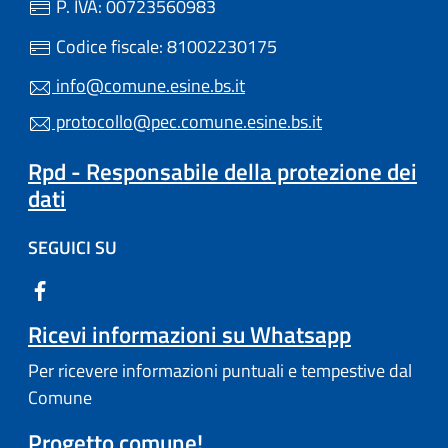
P. IVA: 00723560983
Codice fiscale: 81002230175
info@comune.esine.bs.it
protocollo@pec.comune.esine.bs.it
Rpd - Responsabile della protezione dei
dati
SEGUICI SU
Ricevi informazioni su Whatsapp
Per ricevere informazioni puntuali e tempestive dal
Comune
Progetto comune!