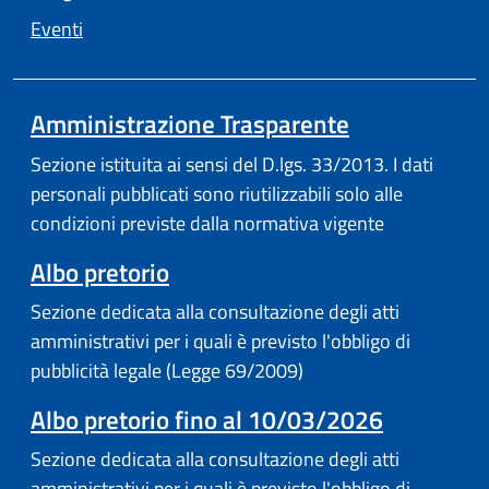
Eventi
Amministrazione Trasparente
Sezione istituita ai sensi del D.lgs. 33/2013. I dati
personali pubblicati sono riutilizzabili solo alle
condizioni previste dalla normativa vigente
(apre in un'altra scheda).
Albo pretorio
Sezione dedicata alla consultazione degli atti
amministrativi per i quali è previsto l'obbligo di
pubblicità legale (Legge 69/2009)
Albo pretorio fino al 10/03/2026
Sezione dedicata alla consultazione degli atti
amministrativi per i quali è previsto l'obbligo di