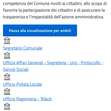
competenza del Comune rivolti ai cittadini, allo scopo di
favorire la partecipazione dei cittadini e di assicurare la
trasparenza e l'imparzialità dell'azione amministrativa.
Passa alla visualizzazione per ambiti
Segretario Comunale
Ufficio Affari Generali - Segreteria - Urp - Protocollo -
Servizi Sociali
Ufficio Polizia Locale
Ufficio Ragioneria - Tributi