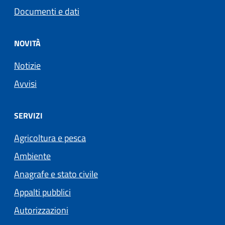
Documenti e dati
NOVITÀ
Notizie
Avvisi
SERVIZI
Agricoltura e pesca
Ambiente
Anagrafe e stato civile
Appalti pubblici
Autorizzazioni