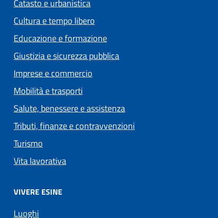
Catasto e urbanistica
Cultura e tempo libero
Educazione e formazione
Giustizia e sicurezza pubblica
Imprese e commercio
Mobilità e trasporti
Salute, benessere e assistenza
Tributi, finanze e contravvenzioni
Turismo
Vita lavorativa
VIVERE ESINE
Luoghi