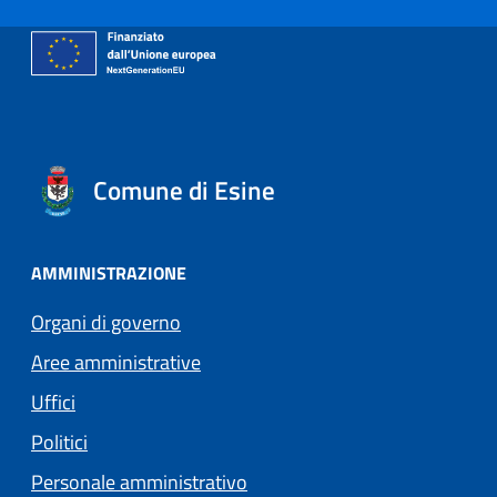
Comune di Esine
AMMINISTRAZIONE
Organi di governo
Aree amministrative
Uffici
Politici
Personale amministrativo