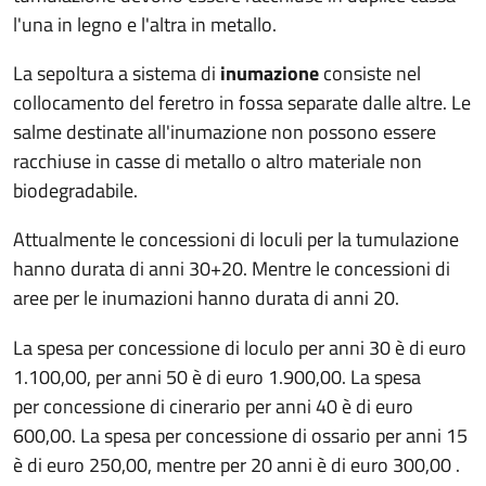
l'una in legno e l'altra in metallo.
La sepoltura a sistema di
inumazione
consiste nel
collocamento del feretro in fossa separate dalle altre. Le
salme destinate all'inumazione non possono essere
racchiuse in casse di metallo o altro materiale non
biodegradabile.
Attualmente le concessioni di loculi per la tumulazione
hanno durata di anni 30+20. Mentre le concessioni di
aree per le inumazioni hanno durata di anni 20.
La spesa per concessione di loculo per anni 30 è di euro
1.100,00, per anni 50 è di euro 1.900,00. La spesa
per concessione di cinerario per anni 40 è di euro
600,00. La spesa per concessione di ossario per anni 15
è di euro 250,00, mentre per 20 anni è di euro 300,00 .