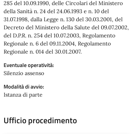
285 del 10.09.1990, delle Circolari del Ministero
della Sanità n. 24 del 24.06.1993 e n. 10 del
31.07.1998, dalla Legge n. 130 del 30.03.2001, del
Decreto del Ministero della Salute del 09.07.2002,
del D.P.R. n. 254 del 10.07.2003, Regolamento
Regionale n. 6 del 09.11.2004, Regolamento
Regionale n. 014 del 30.01.2007.
Eventuale operatività:
Silenzio assenso
Modalità di avvio:
Istanza di parte
Ufficio procedimento