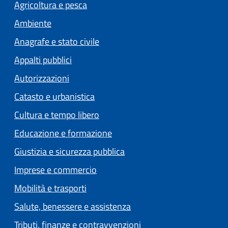
Agricoltura e pesca
Ambiente
Anagrafe e stato civile
Appalti pubblici
Autorizzazioni
Catasto e urbanistica
Cultura e tempo libero
Educazione e formazione
Giustizia e sicurezza pubblica
Imprese e commercio
Mobilità e trasporti
Salute, benessere e assistenza
Tributi, finanze e contravvenzioni