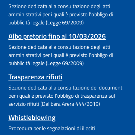
Sezione dedicata alla consultazione degli atti
amministrativi per i quali è previsto l'obbligo di
pubblicità legale (Legge 69/2009)
Albo pretorio fino al 10/03/2026
Sezione dedicata alla consultazione degli atti
amministrativi per i quali è previsto l'obbligo di
pubblicità legale (Legge 69/2009)
Trasparenza rifiuti
Sezione dedicata alla consultazione dei documenti
per i quali è previsto l'obbligo di trasparenza sul
servizio rifiuti (Delibera Arera 444/2019)
Whistleblowing
Procedura per le segnalazioni di illeciti