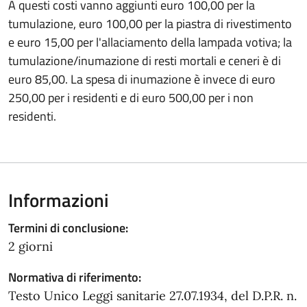
A questi costi vanno aggiunti euro 100,00 per la
tumulazione, euro 100,00 per la piastra di rivestimento
e euro 15,00 per l'allaciamento della lampada votiva; la
tumulazione/inumazione di resti mortali e ceneri è di
euro 85,00. La spesa di inumazione è invece di euro
250,00 per i residenti e di euro 500,00 per i non
residenti.
Informazioni
Termini di conclusione:
2 giorni
Normativa di riferimento:
Testo Unico Leggi sanitarie 27.07.1934, del D.P.R. n.