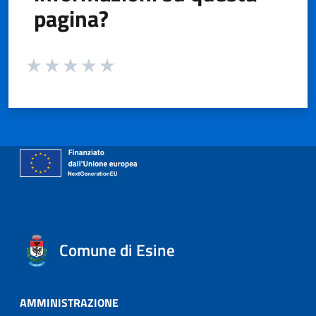
pagina?
Valuta da 1 a 5 stelle la pagina
Valuta 1 stelle su 5
Valuta 2 stelle su 5
Valuta 3 stelle su 5
Valuta 4 stelle su 5
Valuta 5 stelle su 5
Comune di Esine
AMMINISTRAZIONE