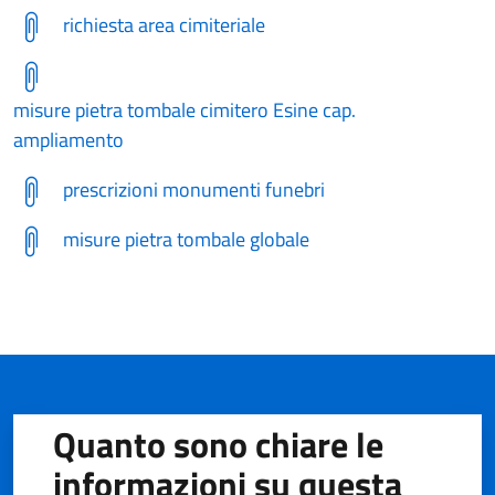
richiesta area cimiteriale
misure pietra tombale cimitero Esine cap.
ampliamento
prescrizioni monumenti funebri
misure pietra tombale globale
Quanto sono chiare le
informazioni su questa