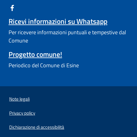
Ricevi informazioni su Whatsapp
Per ricevere informazioni puntuali e tempestive dal
Comune
Progetto comune!
Periodico del Comune di Esine
Note legali
Privacy policy
(apre in un'altra scheda).
Dichiarazione di accessibilità