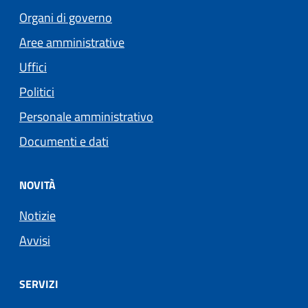
Organi di governo
Aree amministrative
Uffici
Politici
Personale amministrativo
Documenti e dati
NOVITÀ
Notizie
Avvisi
SERVIZI