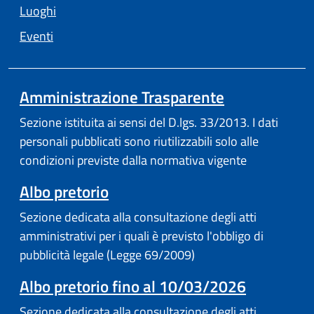
Luoghi
Eventi
Amministrazione Trasparente
Sezione istituita ai sensi del D.lgs. 33/2013. I dati
personali pubblicati sono riutilizzabili solo alle
condizioni previste dalla normativa vigente
(apre in un'altra scheda).
Albo pretorio
Sezione dedicata alla consultazione degli atti
amministrativi per i quali è previsto l'obbligo di
pubblicità legale (Legge 69/2009)
Albo pretorio fino al 10/03/2026
Sezione dedicata alla consultazione degli atti