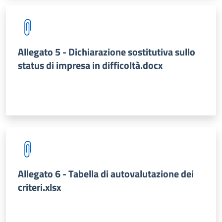
Allegato 5 - Dichiarazione sostitutiva sullo
status di impresa in difficoltà.docx
Allegato 6 - Tabella di autovalutazione dei
criteri.xlsx