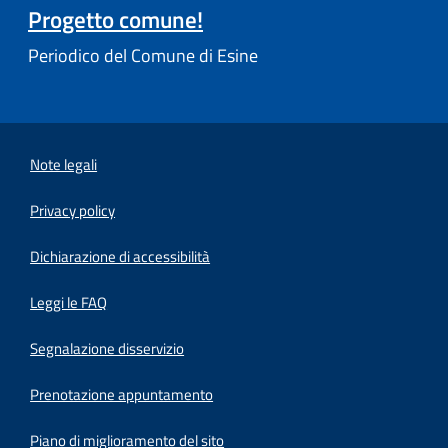
Progetto comune!
Periodico del Comune di Esine
Note legali
Privacy policy
(apre in un'altra scheda).
Dichiarazione di accessibilità
Leggi le FAQ
Segnalazione disservizio
Prenotazione appuntamento
Piano di miglioramento del sito