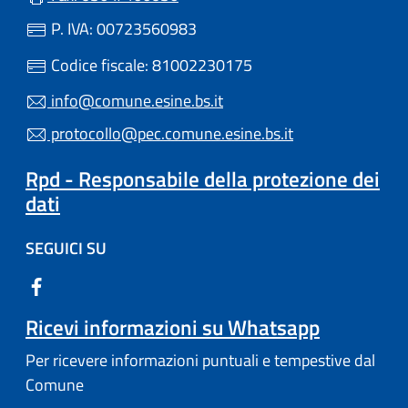
P. IVA: 00723560983
Codice fiscale: 81002230175
info@comune.esine.bs.it
protocollo@pec.comune.esine.bs.it
Rpd - Responsabile della protezione dei
dati
SEGUICI SU
Ricevi informazioni su Whatsapp
Per ricevere informazioni puntuali e tempestive dal
Comune