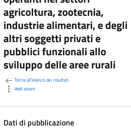
agricoltura, zootecnia,
industrie alimentari, e degli
altri soggetti privati e
pubblici funzionali allo
sviluppo delle aree rurali
Torna all’elenco dei risultati
Vedi azioni
Dati di pubblicazione