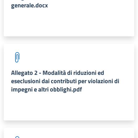
generale.docx
Allegato 2 - Modalità di riduzioni ed
eseclusioni dai contributi per violazioni di
impegni e altri obblighi.pdf