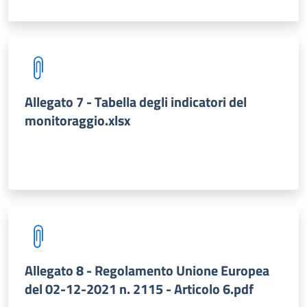
Allegato 7 - Tabella degli indicatori del
monitoraggio.xlsx
Allegato 8 - Regolamento Unione Europea
del 02-12-2021 n. 2115 - Articolo 6.pdf