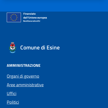
Comune di Esine
AMMINISTRAZIONE
Organi di governo
Aree amministrative
Uffici
Politici