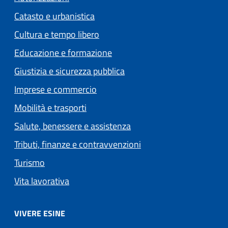
Catasto e urbanistica
Cultura e tempo libero
Educazione e formazione
Giustizia e sicurezza pubblica
Imprese e commercio
Mobilità e trasporti
Salute, benessere e assistenza
Tributi, finanze e contravvenzioni
Turismo
Vita lavorativa
VIVERE ESINE