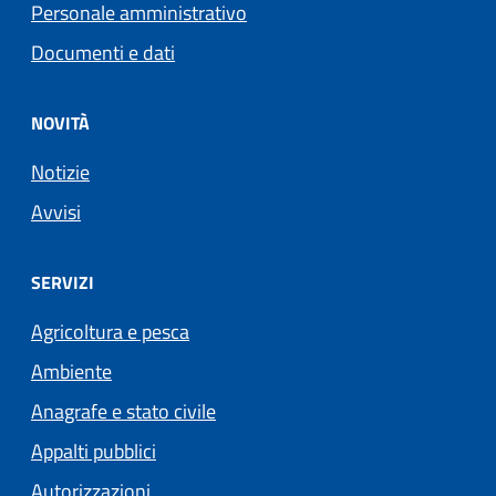
Personale amministrativo
Documenti e dati
NOVITÀ
Notizie
Avvisi
SERVIZI
Agricoltura e pesca
Ambiente
Anagrafe e stato civile
Appalti pubblici
Autorizzazioni