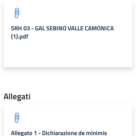
SRH 03 - GAL SEBINO VALLE CAMONICA
(1).pdf
Allegati
Allegato 1 - Dichiarazione de minimis