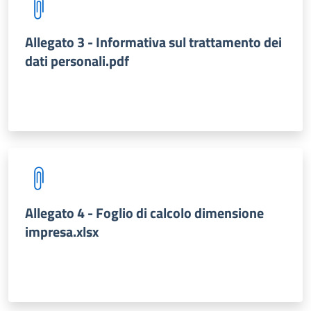
Allegato 3 - Informativa sul trattamento dei
dati personali.pdf
Allegato 4 - Foglio di calcolo dimensione
impresa.xlsx