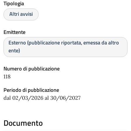
Tipologia
Altri avvisi
Emittente
Esterno (pubblicazione riportata, emessa da altro
ente)
Numero di pubblicazione
118
Periodo di pubblicazione
dal 02/03/2026 al 30/06/2027
Documento