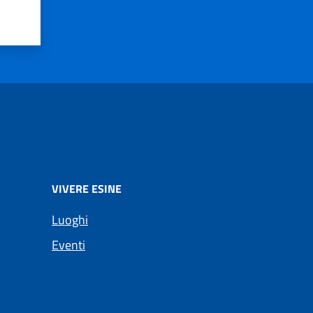
VIVERE ESINE
Luoghi
Eventi