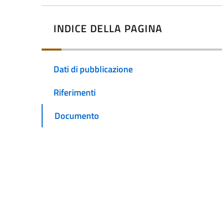
INDICE DELLA PAGINA
Dati di pubblicazione
Riferimenti
Documento