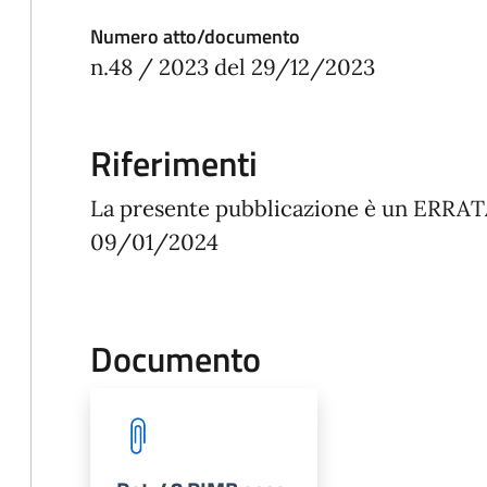
Numero atto/documento
n.48 / 2023 del 29/12/2023
Riferimenti
La presente pubblicazione è un ERRAT
09/01/2024
Documento