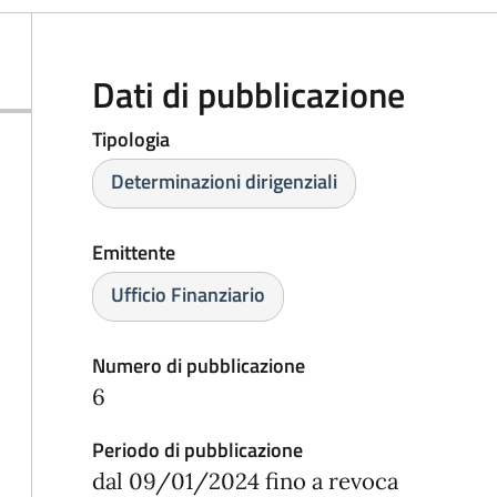
Dati di pubblicazione
Tipologia
Determinazioni dirigenziali
Emittente
Ufficio Finanziario
Numero di pubblicazione
6
Periodo di pubblicazione
dal 09/01/2024 fino a revoca