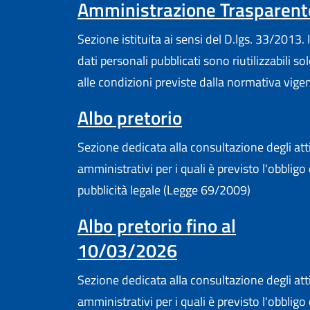
Amministrazione Trasparent
Sezione istituita ai sensi del D.lgs. 33/2013. I
dati personali pubblicati sono riutilizzabili so
alle condizioni previste dalla normativa vige
(apre in un'altr
Albo pretorio
Sezione dedicata alla consultazione degli att
amministrativi per i quali è previsto l'obbligo 
pubblicità legale (Legge 69/2009)
Albo pretorio fino al
10/03/2026
Sezione dedicata alla consultazione degli att
amministrativi per i quali è previsto l'obbligo 