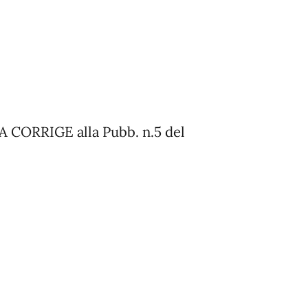
A CORRIGE alla Pubb. n.5 del