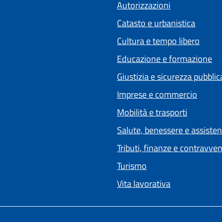
Autorizzazioni
Catasto e urbanistica
Cultura e tempo libero
Educazione e formazione
Giustizia e sicurezza pubblic
Imprese e commercio
Mobilità e trasporti
Salute, benessere e assiste
Tributi, finanze e contravve
Turismo
Vita lavorativa