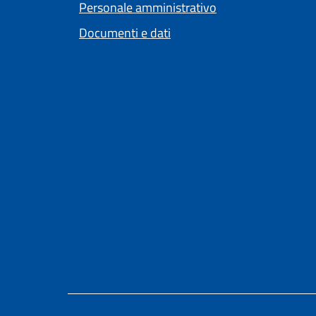
Personale amministrativo
Documenti e dati